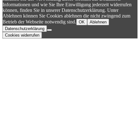
Informationen und wie Sie Ihre Einwilligung jederzeit widerrufen
können, finden Sie in unserer Datenschutzerklärung. Unter
Ablehnen können Sie Cookies ablehnen die nicht zwingend zum
Betrieb der Webseite notwendig sind.
OK
Ablehnen
Datenschutzerklärung
Cookies widerrufen